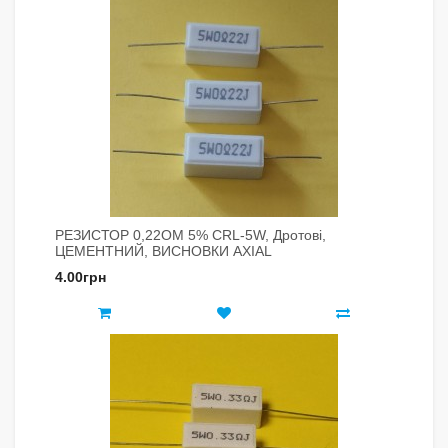
РЕЗИСТОР 0,22ОМ 5% CRL-5W, Дротові,
ЦЕМЕНТНИЙ, ВИСНОВКИ AXIAL
4.00грн