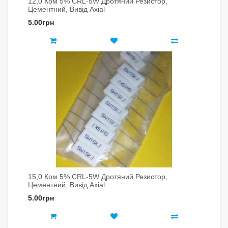
12,0 Ком 5% CRL-5W Дротяний Резистор,
Цементний, Вивід Axial
5.00грн
15,0 Ком 5% CRL-5W Дротяний Резистор,
Цементний, Вивід Axial
5.00грн