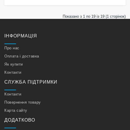
Показано з 1 по 19 із 19 (1 сторінок)
ІНФОРМАЦІЯ
Про нас
Оплата і доставка
Як купити
Контакти
СЛУЖБА ПІДТРИМКИ
Контакти
Повернення товару
Карта сайту
ДОДАТКОВО