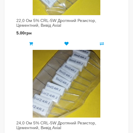
22,0 Ом 5% CRL-5W Дротяний Резистор,
Цементний, Вивід Axial
5.00грн
24,0 Ом 5% CRL-5W Дротяний Резистор,
Цементний, Вивід Axial