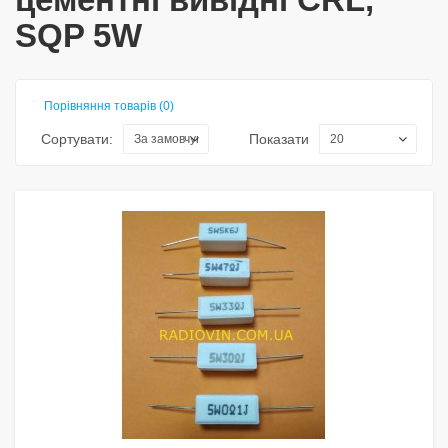
SQP 5W
Порівняння товарів (0)
Сортувати:
Показати