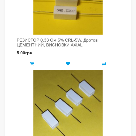
РЕЗИСТОР 0,33 Ом 5% CRL-5W, Дротові,
ЦЕМЕНТНИЙ, ВИСНОВКИ AXIAL
5.00грн